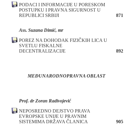
PODACI I INFORMACIJE U PORESKOM
POSTUPKU
I PRAVNA SIGURNOST U
REPUBLICI SRBIJI
871
Ass. Suzana Dimić, mr
POREZ NA DOHODAK FIZIČKIH LICA U
SVETLU FISKALNE
DECENTRALIZACIJE
892
MEĐUNARODNOPRAVNA OBLAST
Prof. dr Zoran Radivojević
NEPOSREDNO DEJSTVO PRAVA
EVROPSKE UNIJE U PRAVNIM
SISTEMIMA DRŽAVA ČLANICA
905