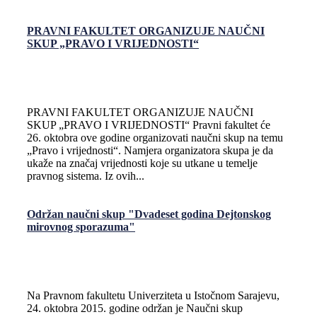
PRAVNI FAKULTET ORGANIZUJE NAUČNI
SKUP „PRAVO I VRIJEDNOSTI“
PRAVNI FAKULTET ORGANIZUJE NAUČNI
SKUP „PRAVO I VRIJEDNOSTI“ Pravni fakultet će
26. oktobra ove godine organizovati naučni skup na temu
„Pravo i vrijednosti“. Namjera organizatora skupa je da
ukaže na značaj vrijednosti koje su utkane u temelje
pravnog sistema. Iz ovih...
Održan naučni skup "Dvadeset godina Dejtonskog
mirovnog sporazuma"
Na Pravnom fakultetu Univerziteta u Istočnom Sarajevu,
24. oktobra 2015. godine održan je Naučni skup