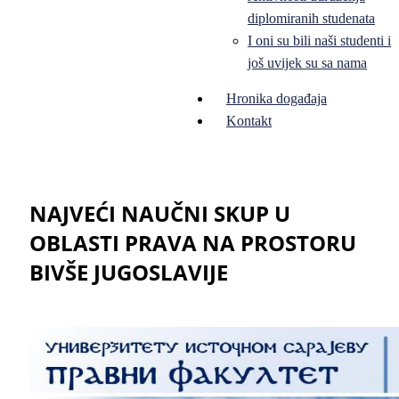
diplomiranih studenata
I oni su bili naši studenti i
još uvijek su sa nama
Hronika događaja
Kontakt
NAJVEĆI NAUČNI SKUP U
OBLASTI PRAVA NA PROSTORU
BIVŠE JUGOSLAVIJE