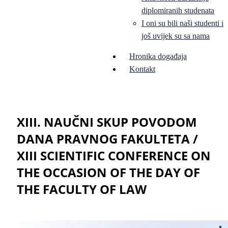
diplomiranih studenata
I oni su bili naši studenti i
još uvijek su sa nama
Hronika događaja
Kontakt
XIII. NAUČNI SKUP POVODOM
DANA PRAVNOG FAKULTETA /
XIII SCIENTIFIC CONFERENCE ON
THE OCCASION OF THE DAY OF
THE FACULTY OF LAW