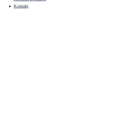
Kontakt