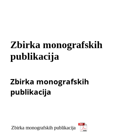
Zbirka monografskih
publikacija
Zbirka monografskih
publikacija
Zbirka monografskih publikacija