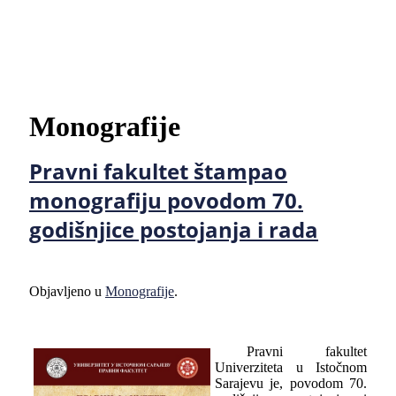
Monografije
Pravni fakultet štampao
monografiju povodom 70.
godišnjice postojanja i rada
Objavljeno u
Monografije
.
Pravni fakultet
Univerziteta u Istočnom
Sarajevu je, povodom 70.