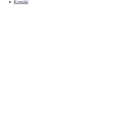
Kontakt