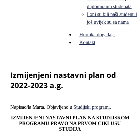
diplomiranih studenata
I oni su bili naši studenti i
još uvijek su sa nama
Hronika događaja
Kontakt
Izmijenjeni nastavni plan od
2022-2023 a.g.
Napisao/la Marta. Objavljeno u
Studijski programi
.
IZMIJENJENI NASTAVNI PLAN NA STUDIJSKOM
PROGRAMU PRAVO NA PRVOM CIKLUSU
STUDIJA