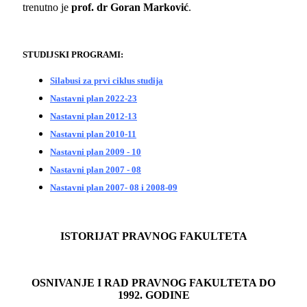
trenutno je
prof. dr Goran Marković
.
STUDIJSKI PROGRAMI:
Silabusi za prvi ciklus studija
Nastavni plan 2022-23
Nastavni plan 2012-13
Nastavni plan 2010-11
Nastavni plan 2009 - 10
Nastavni plan 2007 - 08
Nastavni plan 2007- 08 i 2008-09
ISTORIJAT PRAVNOG FAKULTETA
OSNIVANJE I RAD PRAVNOG FAKULTETA DO
1992. GODINE