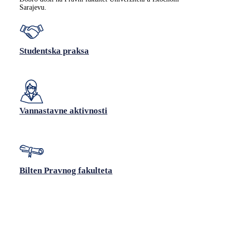
Sarajevu.
Studentska praksa
Vannastavne aktivnosti
Bilten Pravnog fakulteta