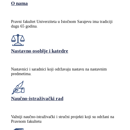
O nama
Pravni fakultet Univerziteta u Istočnom Sarajevu ima tradiciji
dugu 65 godina.
Nastavno osoblje i katedre
Nastavnici i saradnici koji održavaju nastavu na nastavnim
predmetima.
Naučno-istraživački rad
Važniji naučno-istraživački i stručni projekti koji su održani na
Pravnom fakultetu