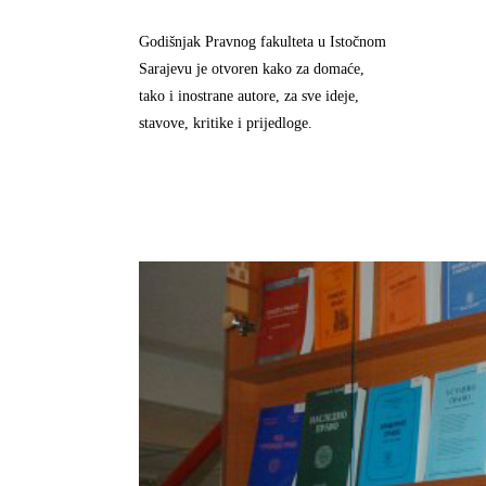
Godišnjak Pravnog fakulteta u Istočnom
Sarajevu je otvoren kako za domaće,
tako i inostrane autore, za sve ideje,
stavove, kritike i prijedloge.