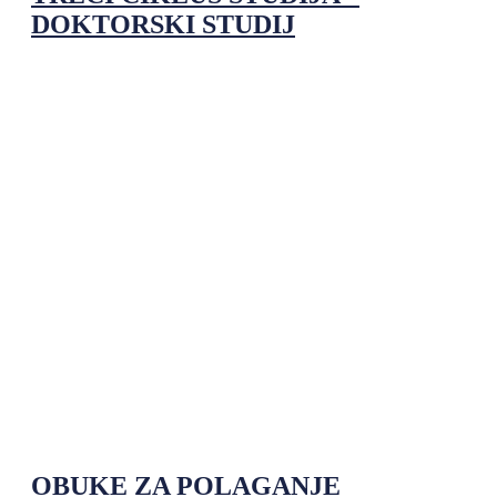
DOKTORSKI STUDIJ
OBUKE ZA POLAGANJE