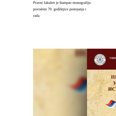
Pravni fakultet je štampao monografiju
povodom 70. godišnjice postojanja i
rada.