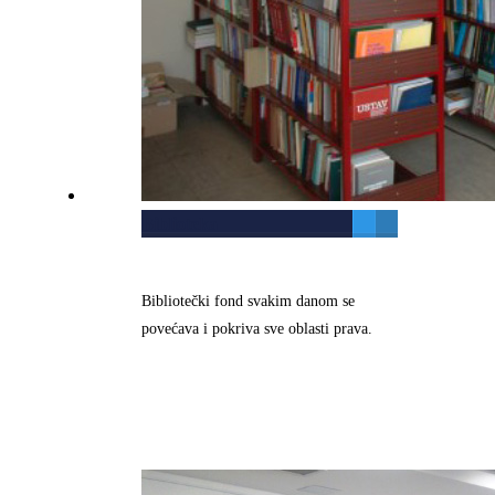
Biblioteka
Bibliotečki fond svakim danom se
povećava i pokriva sve oblasti prava.