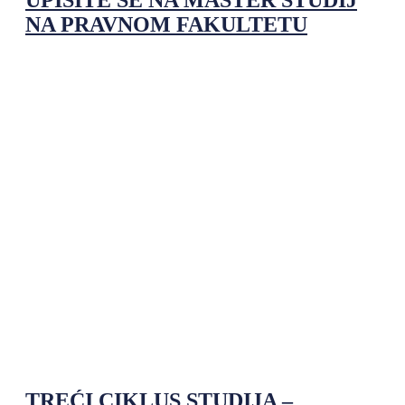
NA PRAVNOM FAKULTETU
TREĆI CIKLUS STUDIJA –