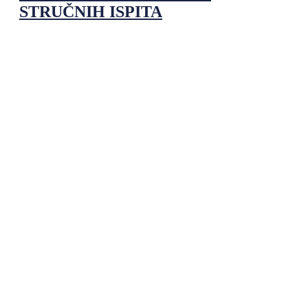
STRUČNIH ISPITA