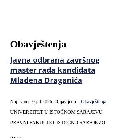
Obavještenja
Javna odbrana završnog
master rada kandidata
Mladena Draganića
Napisano
10 jul 2026
. Objavljeno u
Obavještenja
.
UNIVERZITET U ISTOČNOM SARAJEVU
PRAVNI FAKULTET ISTOČNO SARAJEVO