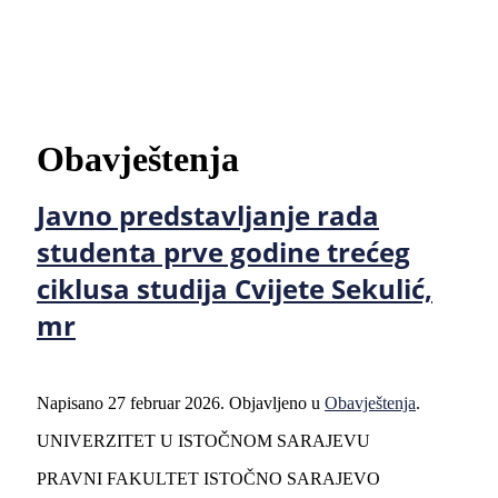
Obavještenja
Javno predstavljanje rada
studenta prve godine trećeg
ciklusa studija Cvijete Sekulić,
mr
Napisano
27 februar 2026
. Objavljeno u
Obavještenja
.
UNIVERZITET U ISTOČNOM SARAJEVU
PRAVNI FAKULTET ISTOČNO SARAJEVO