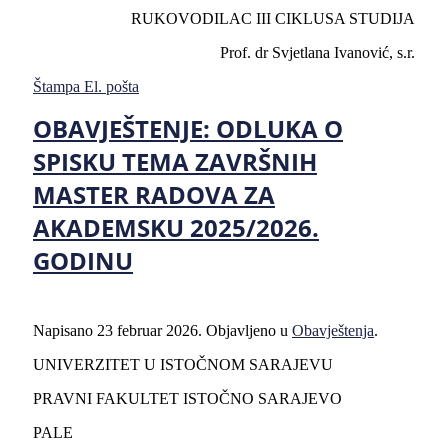
RUKOVODILAC III CIKLUSA STUDIJA
Prof. dr Svjetlana Ivanović, s.r.
Štampa
El. pošta
OBAVJEŠTENJE: ODLUKA O
SPISKU TEMA ZAVRŠNIH
MASTER RADOVA ZA
AKADEMSKU 2025/2026.
GODINU
Napisano
23 februar 2026
. Objavljeno u
Obavještenja
.
UNIVERZITET U ISTOČNOM SARAJEVU
PRAVNI FAKULTET ISTOČNO SARAJEVO
PALE