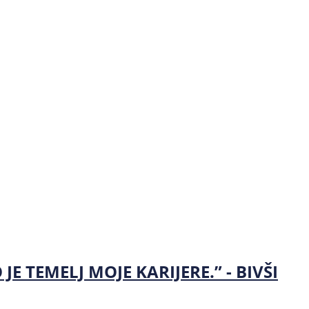
 TEMELJ MOJE KARIJERE.” - BIVŠI