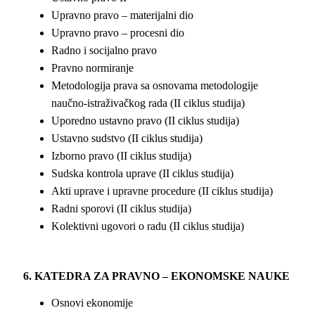
Upravno pravo – materijalni dio
Upravno pravo – procesni dio
Radno i socijalno pravo
Pravno normiranje
Metodologija prava sa osnovama metodologije
naučno-istraživačkog rada (II ciklus studija)
Uporedno ustavno pravo (II ciklus studija)
Ustavno sudstvo (II ciklus studija)
Izborno pravo (II ciklus studija)
Sudska kontrola uprave (II ciklus studija)
Akti uprave i upravne procedure (II ciklus studija)
Radni sporovi (II ciklus studija)
Kolektivni ugovori o radu (II ciklus studija)
6. KATEDRA ZA PRAVNO – EKONOMSKE NAUKE
Osnovi ekonomije