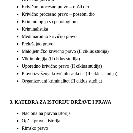
Krivično procesno pravo – opšti dio
Krivično procesno pravo – posebni dio
Kriminologija sa penologijom
Kriminalistika
Međunarodno krivično pravo
Prekršajno pravo
Maloljetničko krivično pravo (II ciklus studija)
Viktimologija (II ciklus studija)
Uporedno krivično pravo (II ciklus studija)
Pravo izvršenja krivičnih sankcija (II ciklus studija)
Organizovani kriminalitet (II ciklus studija)
3. KATEDRA ZA ISTORIJU DRŽAVE I PRAVA
Nacionalna pravna istorija
Opšta pravna istorija
Rimsko pravo