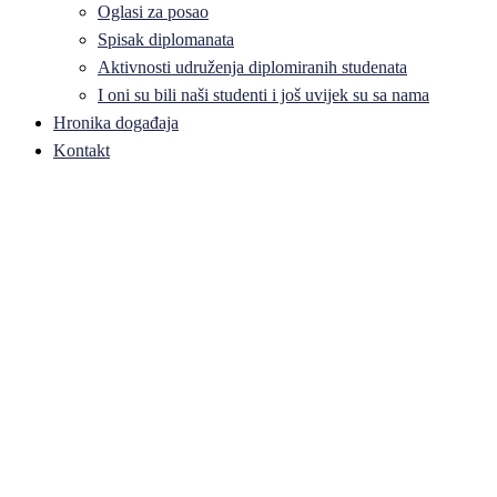
Oglasi za posao
Spisak diplomanata
Aktivnosti udruženja diplomiranih studenata
I oni su bili naši studenti i još uvijek su sa nama
Hronika događaja
Kontakt