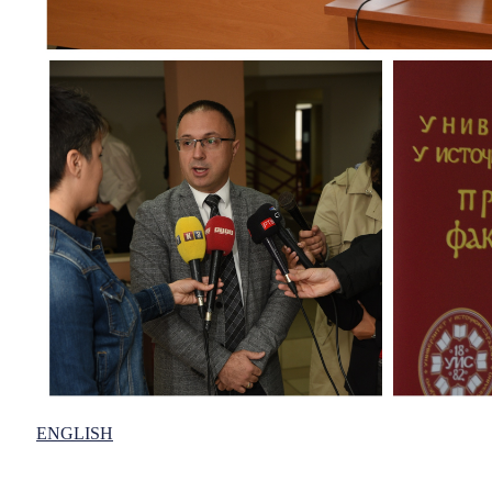
ENGLISH