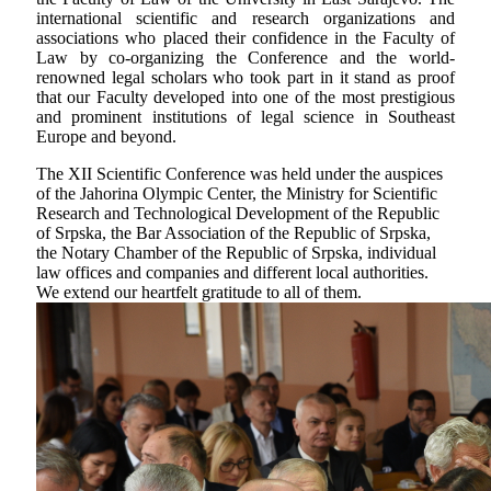
international scientific and research organizations and
associations who placed their confidence in the Faculty of
Law by co-organizing the Conference and the world-
renowned legal scholars who took part in it stand as proof
that our Faculty developed into one of the most prestigious
and prominent institutions of legal science in Southeast
Europe and beyond.
The XII Scientific Conference was held under the auspices
of the Jahorina Olympic Center, the Ministry for Scientific
Research and Technological Development of the Republic
of Srpska, the Bar Association of the Republic of Srpska,
the Notary Chamber of the Republic of Srpska, individual
law offices and companies and different local authorities.
We extend our heartfelt gratitude to all of them.