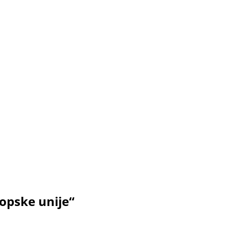
opske unije“