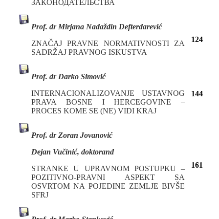
ЗАКОНОДАТЕЛЬСТВА
Prof. dr Mirjana Nadaždin Defterdarević
124
ZNAČAJ PRAVNE NORMATIVNOSTI ZA
SADRŽAJ PRAVNOG ISKUSTVA
Prof. dr Darko Simović
INTERNACIONALIZOVANJE USTAVNOG
144
PRAVA BOSNE I HERCEGOVINE –
PROCES KOME SE (NE) VIDI KRAJ
Prof. dr Zoran Jovanović
Dejan Vučinić, doktorand
161
STRANKE U UPRAVNOM POSTUPKU –
POZITIVNO-PRAVNI ASPEKT SA
OSVRTOM NA POJEDINE ZEMLJE BIVŠE
SFRJ