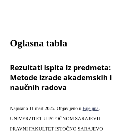
Oglasna tabla
Rezultati ispita iz predmeta:
Metode izrade akademskih i
naučnih radova
Napisano
11 mart 2025
. Objavljeno u
Bijeljina
.
UNIVERZITET U ISTOČNOM SARAJEVU
PRAVNI FAKULTET ISTOČNO SARAJEVO