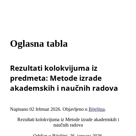
Oglasna tabla
Rezultati kolokvijuma iz
predmeta: Metode izrade
akademskih i naučnih radova
Napisano
02 februar 2026
. Objavljeno u
Bijeljina
.
Rezultati kolokvijuma iz Metode izrade akademskih i
naučnih radova
Održan u Bijeljini, 26. januara 2026.