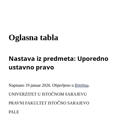
Oglasna tabla
Nastava iz predmeta: Uporedno
ustavno pravo
Napisano
19 januar 2026
. Objavljeno u
Bijeljina
.
UNIVERZITET U ISTOČNOM SARAJEVU
PRAVNI FAKULTET ISTOČNO SARAJEVO
PALE