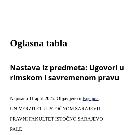
Oglasna tabla
Nastava iz predmeta: Ugovori u
rimskom i savremenom pravu
Napisano
11 april 2025
. Objavljeno u
Bijeljina
.
UNIVERZITET U ISTOČNOM SARAJEVU
PRAVNI FAKULTET ISTOČNO SARAJEVO
PALE