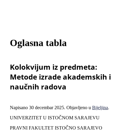
Oglasna tabla
Kolokvijum iz predmeta:
Metode izrade akademskih i
naučnih radova
Napisano
30 decembar 2025
. Objavljeno u
Bijeljina
.
UNIVERZITET U ISTOČNOM SARAJEVU
PRAVNI FAKULTET ISTOČNO SARAJEVO