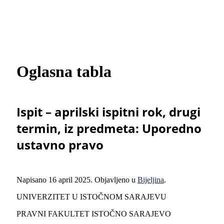
Oglasna tabla
Ispit – aprilski ispitni rok, drugi
termin, iz predmeta: Uporedno
ustavno pravo
Napisano
16 april 2025
. Objavljeno u
Bijeljina
.
UNIVERZITET U ISTOČNOM SARAJEVU
PRAVNI FAKULTET ISTOČNO SARAJEVO