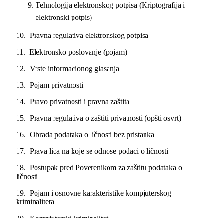
Tehnologija elektronskog potpisa (Kriptografija i
elektronski potpis)
10. Pravna regulativa elektronskog potpisa
11. Elektronsko poslovanje (pojam)
12. Vrste informacionog glasanja
13. Pojam privatnosti
14. Pravo privatnosti i pravna zaštita
15. Pravna regulativa o zaštiti privatnosti (opšti osvrt)
16. Obrada podataka o ličnosti bez pristanka
17. Prava lica na koje se odnose podaci o ličnosti
18. Postupak pred Poverenikom za zaštitu podataka o
ličnosti
19. Pojam i osnovne karakteristike kompjuterskog
kriminaliteta