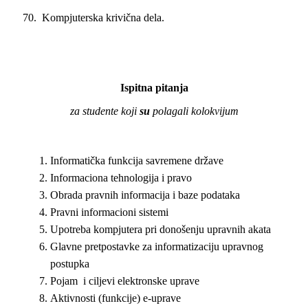
70. Kompjuterska krivična dela.
Ispitna pitanja
za studente koji
su
polagali kolokvijum
Informatička funkcija savremene države
Informaciona tehnologija i pravo
Obrada pravnih informacija i baze podataka
Pravni informacioni sistemi
Upotreba kompjutera pri donošenju upravnih akata
Glavne pretpostavke za informatizaciju upravnog
postupka
Pojam i ciljevi elektronske uprave
Aktivnosti (funkcije) e-uprave