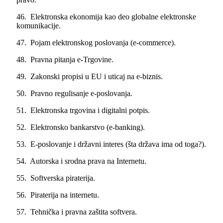
46. Elektronska ekonomija kao deo globalne elektronske
komunikacije.
47. Pojam elektronskog poslovanja (e-commerce).
48. Pravna pitanja e-Trgovine.
49. Zakonski propisi u EU i uticaj na e-biznis.
50. Pravno regulisanje e-poslovanja.
51. Elektronska trgovina i digitalni potpis.
52. Elektronsko bankarstvo (e-banking).
53. E-poslovanje i državni interes (šta država ima od toga?).
54. Autorska i srodna prava na Internetu.
55. Softverska piraterija.
56. Piraterija na internetu.
57. Tehnička i pravna zaštita softvera.