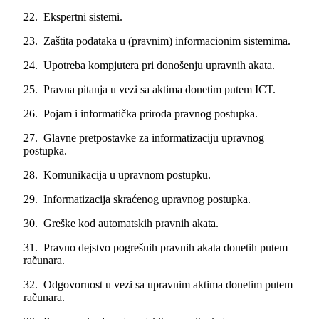
22. Ekspertni sistemi.
23. Zaštita podataka u (pravnim) informacionim sistemima.
24. Upotreba kompjutera pri donošenju upravnih akata.
25. Pravna pitanja u vezi sa aktima donetim putem ICT.
26. Pojam i informatička priroda pravnog postupka.
27. Glavne pretpostavke za informatizaciju upravnog
postupka.
28. Komunikacija u upravnom postupku.
29. Informatizacija skraćenog upravnog postupka.
30. Greške kod automatskih pravnih akata.
31. Pravno dejstvo pogrešnih pravnih akata donetih putem
računara.
32. Odgovornost u vezi sa upravnim aktima donetim putem
računara.