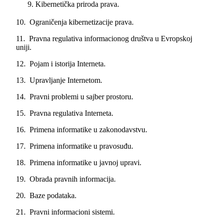
Kibernetička priroda prava.
10. Ograničenja kibernetizacije prava.
11. Pravna regulativa informacionog društva u Evropskoj
uniji.
12. Pojam i istorija Interneta.
13. Upravljanje Internetom.
14. Pravni problemi u sajber prostoru.
15. Pravna regulativa Interneta.
16. Primena informatike u zakonodavstvu.
17. Primena informatike u pravosuđu.
18. Primena informatike u javnoj upravi.
19. Obrada pravnih informacija.
20. Baze podataka.
21. Pravni informacioni sistemi.