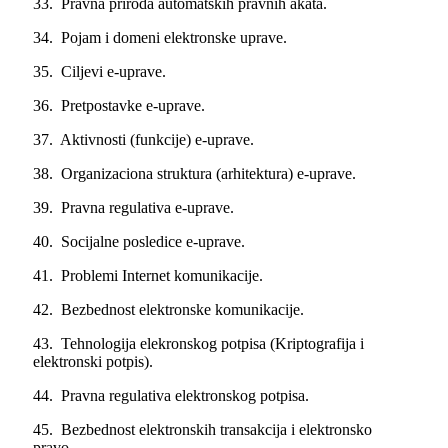
33. Pravna priroda automatskih pravnih akata.
34. Pojam i domeni elektronske uprave.
35. Ciljevi e-uprave.
36. Pretpostavke e-uprave.
37. Aktivnosti (funkcije) e-uprave.
38. Organizaciona struktura (arhitektura) e-uprave.
39. Pravna regulativa e-uprave.
40. Socijalne posledice e-uprave.
41. Problemi Internet komunikacije.
42. Bezbednost elektronske komunikacije.
43. Tehnologija elekronskog potpisa (Kriptografija i
elektronski potpis).
44. Pravna regulativa elektronskog potpisa.
45. Bezbednost elektronskih transakcija i elektronsko
pravo.