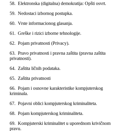
58. Elektronska (digitalna) demokratija: Opšti osvrt.
59. Nedostaci izbornog postupka.
60. Vrste informacionog glasanja.
61. Greške i rizici izborne tehnologije.
62. Pojam privatnosti (Privacy).
63. Pravo privatnosti i pravna zaštita (pravna zaštita
privatnosti).
64. Zaštita ličnih podataka.
65. Zaštita privatnosti
66. Pojam i osnovne karakteristike kompjuterskog
kriminala.
67. Pojavni oblici kompjuterskog kriminaliteta.
68. Pojam kompjuterskog kriminaliteta.
69. Kompjuterski kriminalitet u uporednom krivičnom
pravu.