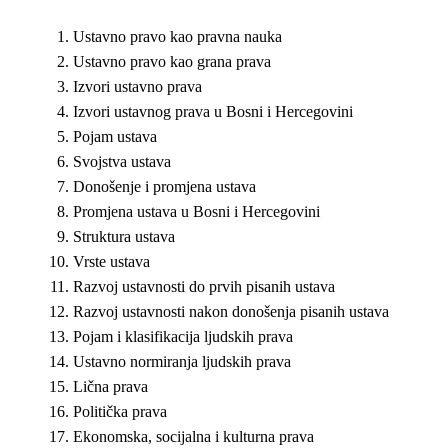
Ustavno pravo kao pravna nauka
Ustavno pravo kao grana prava
Izvori ustavno prava
Izvori ustavnog prava u Bosni i Hercegovini
Pojam ustava
Svojstva ustava
Donošenje i promjena ustava
Promjena ustava u Bosni i Hercegovini
Struktura ustava
Vrste ustava
Razvoj ustavnosti do prvih pisanih ustava
Razvoj ustavnosti nakon donošenja pisanih ustava
Pojam i klasifikacija ljudskih prava
Ustavno normiranja ljudskih prava
Lična prava
Politička prava
Ekonomska, socijalna i kulturna prava