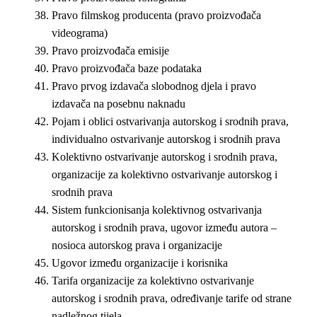
Pravo filmskog producenta (pravo proizvođača
videograma)
Pravo proizvođača emisije
Pravo proizvođača baze podataka
Pravo prvog izdavača slobodnog djela i pravo
izdavača na posebnu naknadu
Pojam i oblici ostvarivanja autorskog i srodnih prava,
individualno ostvarivanje autorskog i srodnih prava
Kolektivno ostvarivanje autorskog i srodnih prava,
organizacije za kolektivno ostvarivanje autorskog i
srodnih prava
Sistem funkcionisanja kolektivnog ostvarivanja
autorskog i srodnih prava, ugovor između autora –
nosioca autorskog prava i organizacije
Ugovor između organizacije i korisnika
Tarifa organizacije za kolektivno ostvarivanje
autorskog i srodnih prava, određivanje tarife od strane
nadležnog tijela