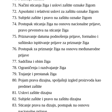
Načini sticanja žiga i uslovi zaštite oznake žigom
Apsolutni i relativni uslovi za zaštitu oznake žigom
Subjekt zaštite i pravo na zaštitu oznake žigom
Postupak sticanja žiga na osnovu nacionalne prijave,
pravo prvenstva na sticanje žiga
Priznavanje datuma podnošenja prijave, formalno i
suštinsko ispitivanje prijave za priznanje žiga
Postupak za priznanje žiga na osnovu međunarodne
prijave
Sadržina i obim žiga
Ograničenja i razdvajanje žiga
Trajanje i prestanak žiga
Pojam prava dizajna, spoljašnji izgled proizvoda kao
predmet zaštite
Uslovi zaštite dizajna
Subjekt zaštite i pravo na zaštitu dizajna
Sticanje prava na dizajn, postupak na osnovu
nacionalne prijave