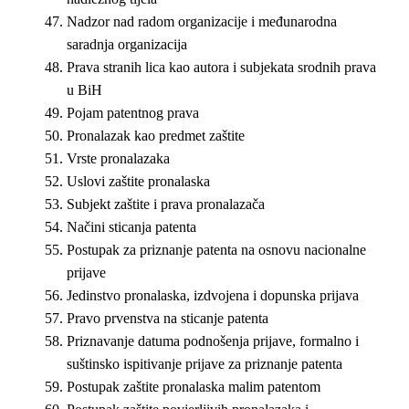
Nadzor nad radom organizacije i međunarodna
saradnja organizacija
Prava stranih lica kao autora i subjekata srodnih prava
u BiH
Pojam patentnog prava
Pronalazak kao predmet zaštite
Vrste pronalazaka
Uslovi zaštite pronalaska
Subjekt zaštite i prava pronalazača
Načini sticanja patenta
Postupak za priznanje patenta na osnovu nacionalne
prijave
Jedinstvo pronalaska, izdvojena i dopunska prijava
Pravo prvenstva na sticanje patenta
Priznavanje datuma podnošenja prijave, formalno i
suštinsko ispitivanje prijave za priznanje patenta
Postupak zaštite pronalaska malim patentom