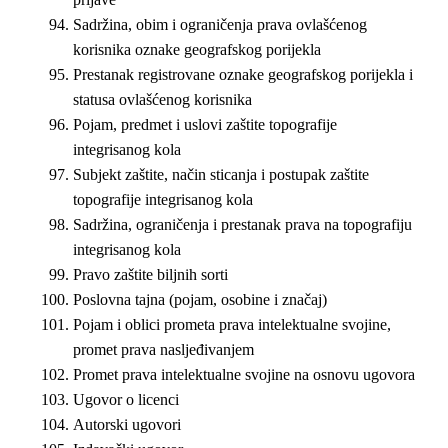
Sadržina, obim i ograničenja prava ovlašćenog
korisnika oznake geografskog porijekla
Prestanak registrovane oznake geografskog porijekla i
statusa ovlašćenog korisnika
Pojam, predmet i uslovi zaštite topografije
integrisanog kola
Subjekt zaštite, način sticanja i postupak zaštite
topografije integrisanog kola
Sadržina, ograničenja i prestanak prava na topografiju
integrisanog kola
Pravo zaštite biljnih sorti
Poslovna tajna (pojam, osobine i značaj)
Pojam i oblici prometa prava intelektualne svojine,
promet prava nasljeđivanjem
Promet prava intelektualne svojine na osnovu ugovora
Ugovor o licenci
Autorski ugovori