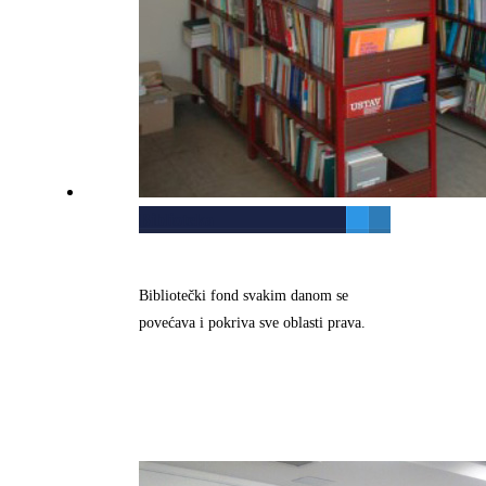
Biblioteka
Bibliotečki fond svakim danom se
povećava i pokriva sve oblasti prava.