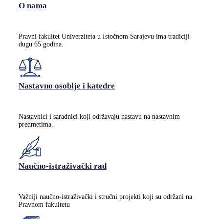
O nama
Pravni fakultet Univerziteta u Istočnom Sarajevu ima tradiciji
dugu 65 godina.
Nastavno osoblje i katedre
Nastavnici i saradnici koji održavaju nastavu na nastavnim
predmetima.
Naučno-istraživački rad
Važniji naučno-istraživački i stručni projekti koji su održani na
Pravnom fakultetu