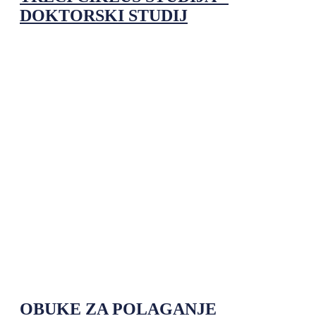
DOKTORSKI STUDIJ
OBUKE ZA POLAGANJE