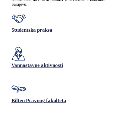
Sarajevu.
Studentska praksa
Vannastavne aktivnosti
Bilten Pravnog fakulteta