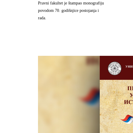
Pravni fakultet je štampao monografiju
povodom 70. godišnjice postojanja i
rada.