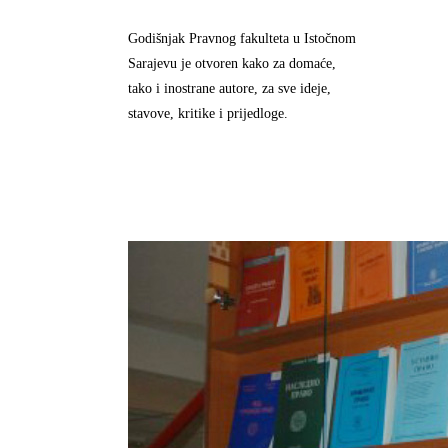
Godišnjak Pravnog fakulteta u Istočnom
Sarajevu je otvoren kako za domaće,
tako i inostrane autore, za sve ideje,
stavove, kritike i prijedloge.