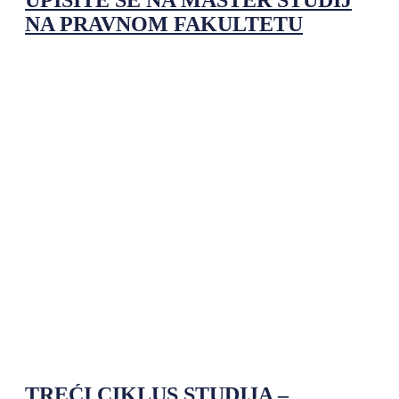
NA PRAVNOM FAKULTETU
TREĆI CIKLUS STUDIJA –