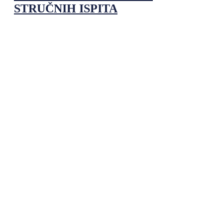
STRUČNIH ISPITA