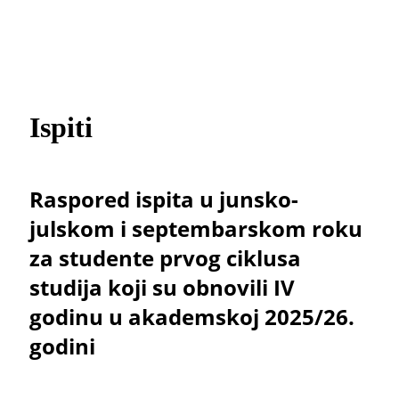
Ispiti
Raspored ispita u junsko-
julskom i septembarskom roku
za studente prvog ciklusa
studija koji su obnovili IV
godinu u akademskoj 2025/26.
godini