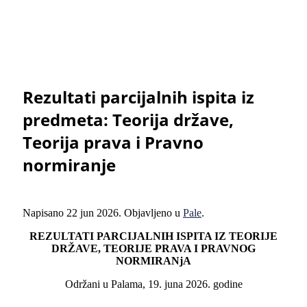
Rezultati parcijalnih ispita iz
predmeta: Teorija države,
Teorija prava i Pravno
normiranje
Napisano
22 jun 2026
. Objavljeno u
Pale
.
REZULTATI PARCIJALNIH ISPITA IZ TEORIJE
DRŽAVE, TEORIJE PRAVA I PRAVNOG
NORMIRANjA
Održani u Palama, 19. juna 2026. godine