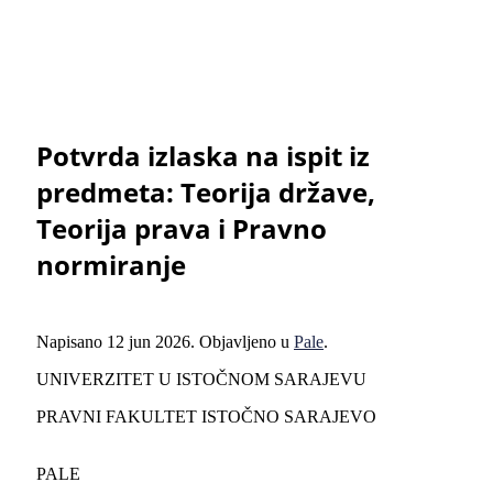
Potvrda izlaska na ispit iz
predmeta: Teorija države,
Teorija prava i Pravno
normiranje
Napisano
12 jun 2026
. Objavljeno u
Pale
.
UNIVERZITET U ISTOČNOM SARAJEVU
PRAVNI FAKULTET ISTOČNO SARAJEVO
PALE