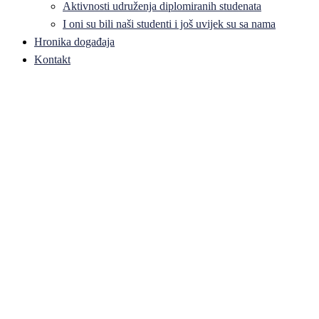
Aktivnosti udruženja diplomiranih studenata
I oni su bili naši studenti i još uvijek su sa nama
Hronika događaja
Kontakt