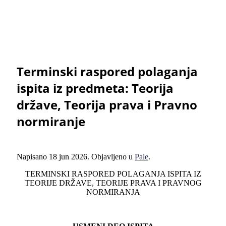
Terminski raspored polaganja
ispita iz predmeta: Teorija
države, Teorija prava i Pravno
normiranje
Napisano
18 jun 2026
. Objavljeno u
Pale
.
TERMINSKI RASPORED POLAGANJA ISPITA IZ
TEORIJE DRŽAVE, TEORIJE PRAVA I PRAVNOG
NORMIRANJA