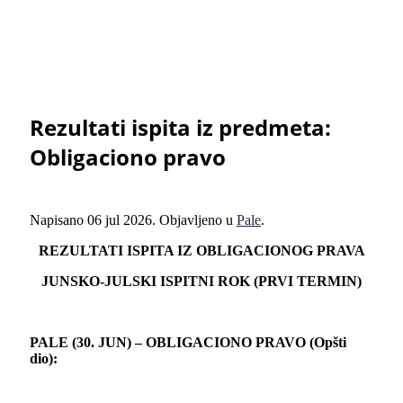
Rezultati ispita iz predmeta:
Obligaciono pravo
Napisano
06 jul 2026
. Objavljeno u
Pale
.
REZULTATI ISPITA IZ OBLIGACIONOG PRAVA
JUNSKO-JULSKI ISPITNI ROK (PRVI TERMIN)
PALE (30. JUN) – OBLIGACIONO PRAVO (Opšti
dio):