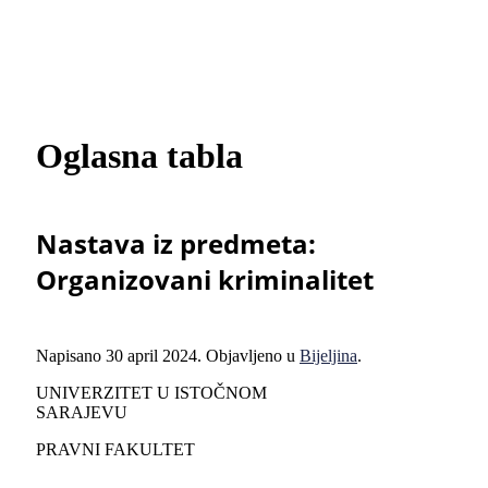
Oglasna tabla
Nastava iz predmeta:
Organizovani kriminalitet
Napisano
30 april 2024
. Objavljeno u
Bijeljina
.
UNIVERZITET U ISTOČNOM
SARAJEVU
PRAVNI FAKULTET