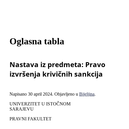
Oglasna tabla
Nastava iz predmeta: Pravo
izvršenja krivičnih sankcija
Napisano
30 april 2024
. Objavljeno u
Bijeljina
.
UNIVERZITET U ISTOČNOM
SARAJEVU
PRAVNI FAKULTET