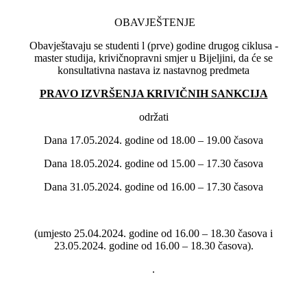
OBAVJEŠTENJE
Obavještavaju se studenti l (prve) godine drugog ciklusa -
master studija, krivičnopravni smjer u Bijeljini, da će se
konsultativna nastava iz nastavnog predmeta
PRAVO IZVRŠENJA KRIVIČNIH SANKCIJA
održati
Dana 17.05.2024. godine od 18.00 – 19.00 časova
Dana 18.05.2024. godine od 15.00 – 17.30 časova
Dana 31.05.2024. godine od 16.00 – 17.30 časova
(umjesto 25.04.2024. godine od 16.00 – 18.30 časova i
23.05.2024. godine od 16.00 – 18.30 časova).
.