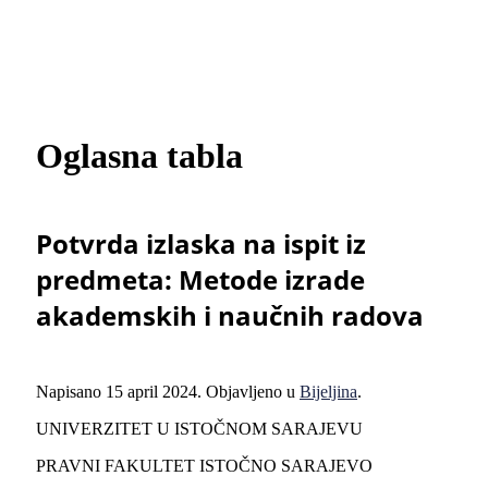
Oglasna tabla
Potvrda izlaska na ispit iz
predmeta: Metode izrade
akademskih i naučnih radova
Napisano
15 april 2024
. Objavljeno u
Bijeljina
.
UNIVERZITET U ISTOČNOM SARAJEVU
PRAVNI FAKULTET ISTOČNO SARAJEVO