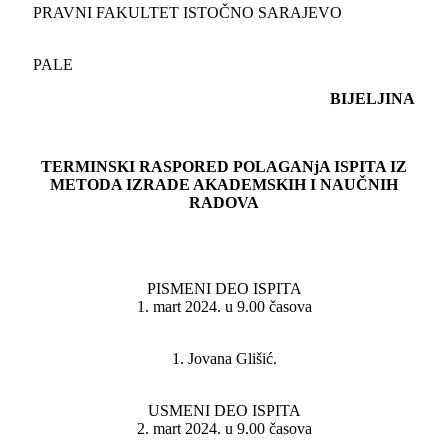
PRAVNI FAKULTET ISTOČNO SARAJEVO
PALE
BIJELJINA
TERMINSKI RASPORED POLAGANjA ISPITA IZ
METODA IZRADE AKADEMSKIH I NAUČNIH
RADOVA
PISMENI DEO ISPITA
1. mart 2024. u 9.00 časova
1. Jovana Glišić.
USMENI DEO ISPITA
2. mart 2024. u 9.00 časova