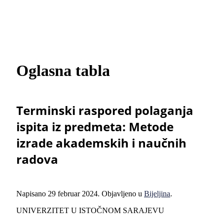
Oglasna tabla
Terminski raspored polaganja
ispita iz predmeta: Metode
izrade akademskih i naučnih
radova
Napisano
29 februar 2024
. Objavljeno u
Bijeljina
.
UNIVERZITET U ISTOČNOM SARAJEVU