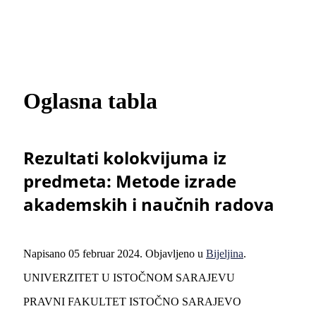
Oglasna tabla
Rezultati kolokvijuma iz
predmeta: Metode izrade
akademskih i naučnih radova
Napisano
05 februar 2024
. Objavljeno u
Bijeljina
.
UNIVERZITET U ISTOČNOM SARAJEVU
PRAVNI FAKULTET ISTOČNO SARAJEVO