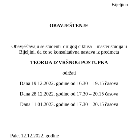
Bijeljina
OBAVJEŠTENJE
Obavještavaju se studenti drugog ciklusa – master studija u
Bijelјini, da će se konsultativna nastava iz predmeta
TEORIJA IZVRŠNOG POSTUPKA
održati
Dana 19.12.2022. godine od 16.30 – 19.15 časova
Dana 28.12.2022. godine od 17.30 – 20.15 časova
Dana 11.01.2023. godine od 17.30 – 20.15 časova
Pale, 12.12.2022. godine