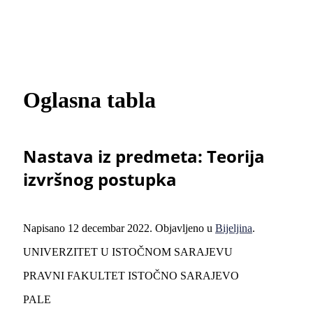
Oglasna tabla
Nastava iz predmeta: Teorija
izvršnog postupka
Napisano
12 decembar 2022
. Objavljeno u
Bijeljina
.
UNIVERZITET U ISTOČNOM SARAJEVU
PRAVNI FAKULTET ISTOČNO SARAJEVO
PALE