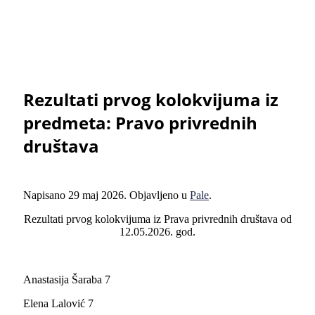
Rezultati prvog kolokvijuma iz
predmeta: Pravo privrednih
društava
Napisano
29 maj 2026
. Objavljeno u
Pale
.
Rezultati prvog kolokvijuma iz Prava privrednih društava od
12.05.2026. god.
Anastasija Šaraba 7
Elena Lalović 7