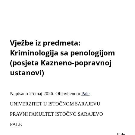
Vježbe iz predmeta:
Kriminologija sa penologijom
(posjeta Kazneno-popravnoj
ustanovi)
Napisano
25 maj 2026
. Objavljeno u
Pale
.
UNIVERZITET U ISTOČNOM SARAJEVU
PRAVNI FAKULTET ISTOČNO SARAJEVO
PALE
Pale