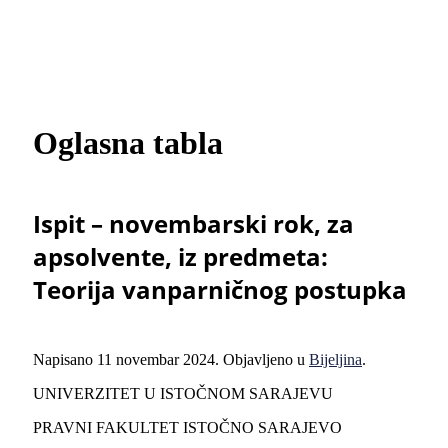
Oglasna tabla
Ispit – novembarski rok, za
apsolvente, iz predmeta:
Teorija vanparničnog postupka
Napisano
11 novembar 2024
. Objavljeno u
Bijeljina
.
UNIVERZITET U ISTOČNOM SARAJEVU
PRAVNI FAKULTET ISTOČNO SARAJEVO