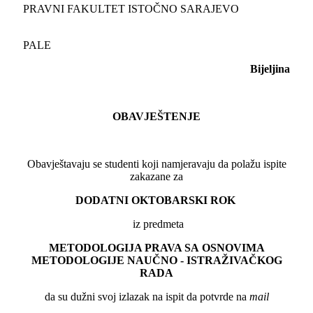
PRAVNI FAKULTET ISTOČNO SARAJEVO
PALE
Bijeljina
OBAVJEŠTENJE
Obavještavaju se studenti koji namjeravaju da polažu ispite
zakazane za
DODATNI OKTOBARSKI ROK
iz predmeta
METODOLOGIJA PRAVA SA OSNOVIMA
METODOLOGIJE NAUČNO - ISTRAŽIVAČKOG
RADA
da su dužni svoj izlazak na ispit da potvrde na
mail