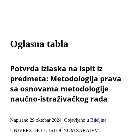
Oglasna tabla
Potvrda izlaska na ispit iz
predmeta: Metodologija prava
sa osnovama metodologije
naučno-istraživačkog rada
Napisano
29 oktobar 2024
. Objavljeno u
Bijeljina
.
UNIVERZITET U ISTOČNOM SARAJEVU