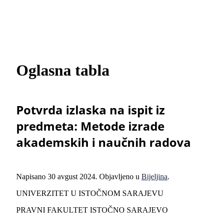
Oglasna tabla
Potvrda izlaska na ispit iz
predmeta: Metode izrade
akademskih i naučnih radova
Napisano
30 avgust 2024
. Objavljeno u
Bijeljina
.
UNIVERZITET U ISTOČNOM SARAJEVU
PRAVNI FAKULTET ISTOČNO SARAJEVO