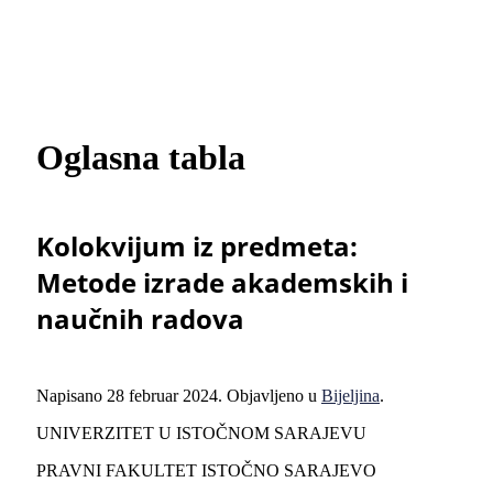
Oglasna tabla
Kolokvijum iz predmeta:
Metode izrade akademskih i
naučnih radova
Napisano
28 februar 2024
. Objavljeno u
Bijeljina
.
UNIVERZITET U ISTOČNOM SARAJEVU
PRAVNI FAKULTET ISTOČNO SARAJEVO