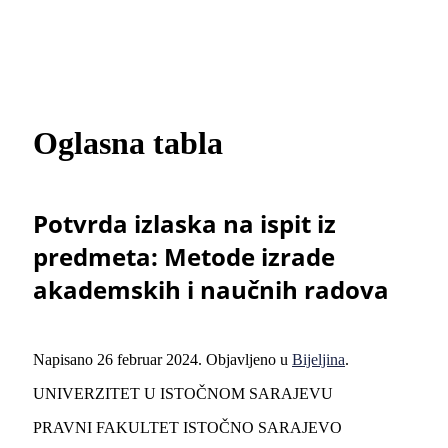
Oglasna tabla
Potvrda izlaska na ispit iz
predmeta: Metode izrade
akademskih i naučnih radova
Napisano
26 februar 2024
. Objavljeno u
Bijeljina
.
UNIVERZITET U ISTOČNOM SARAJEVU
PRAVNI FAKULTET ISTOČNO SARAJEVO