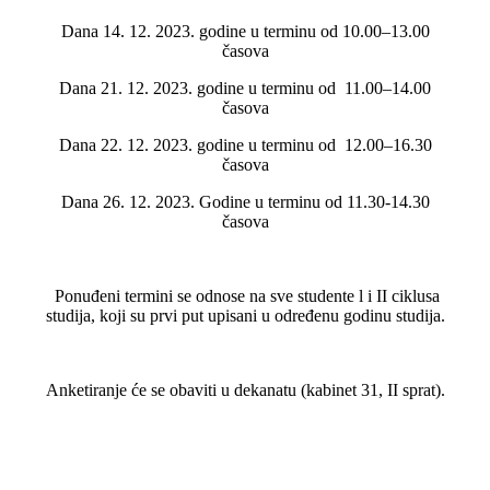
Dana 14. 12. 2023. godine u terminu od 10.00–13.00
časova
Dana 21. 12. 2023. godine u terminu od 11.00–14.00
časova
Dana 22. 12. 2023. godine u terminu od 12.00–16.30
časova
Dana 26. 12. 2023. Godine u terminu od 11.30-14.30
časova
Ponuđeni termini se odnose na sve studente l i II ciklusa
studija, koji su prvi put upisani u određenu godinu studija.
Anketiranje će se obaviti u dekanatu (kabinet 31, II sprat).