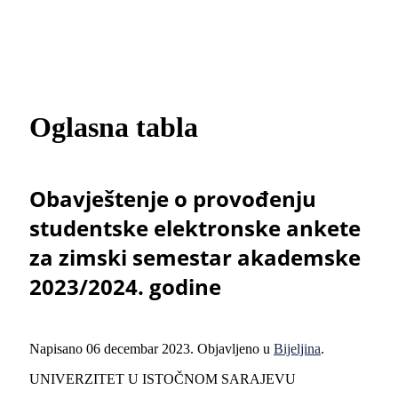
Oglasna tabla
Obavještenje o provođenju
studentske elektronske ankete
za zimski semestar akademske
2023/2024. godine
Napisano
06 decembar 2023
. Objavljeno u
Bijeljina
.
UNIVERZITET U ISTOČNOM SARAJEVU