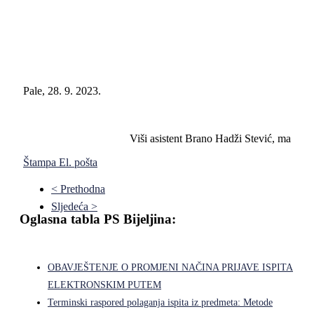
Pale, 28. 9. 2023.
Viši asistent Brano Hadži Stević, ma
Štampa
El. pošta
< Prethodna
Sljedeća >
Oglasna tabla PS Bijeljina:
OBAVJEŠTENJE O PROMJENI NAČINA PRIJAVE ISPITA
ELEKTRONSKIM PUTEM
Terminski raspored polaganja ispita iz predmeta: Metode