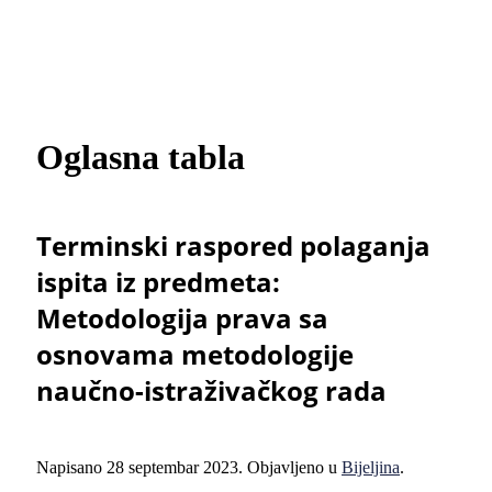
Oglasna tabla
Terminski raspored polaganja
ispita iz predmeta:
Metodologija prava sa
osnovama metodologije
naučno-istraživačkog rada
Napisano
28 septembar 2023
. Objavljeno u
Bijeljina
.