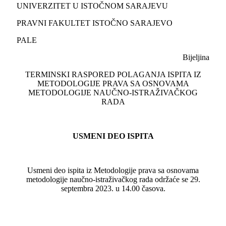
UNIVERZITET U ISTOČNOM SARAJEVU
PRAVNI FAKULTET ISTOČNO SARAJEVO
PALE
Bijeljina
TERMINSKI RASPORED POLAGANJA ISPITA IZ
METODOLOGIJE PRAVA SA OSNOVAMA
METODOLOGIJE NAUČNO-ISTRAŽIVAČKOG
RADA
USMENI DEO ISPITA
Usmeni deo ispita iz Metodologije prava sa osnovama
metodologije naučno-istraživačkog rada održaće se 29.
septembra 2023. u 14.00 časova.