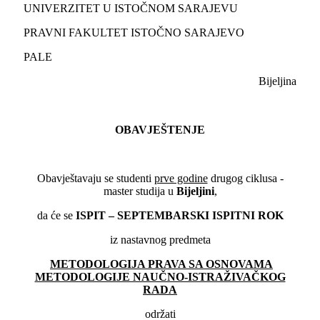
UNIVERZITET U ISTOČNOM SARAJEVU
PRAVNI FAKULTET ISTOČNO SARAJEVO
PALE
Bijeljina
OBAVJEŠTENJE
Obavještavaju se studenti
prve godine
drugog ciklusa -
master studija u
Bijeljini
,
da će se
ISPIT – SEPTEMBARSKI ISPITNI ROK
iz nastavnog predmeta
METODOLOGIJA PRAVA SA OSNOVAMA
METODOLOGIJE NAUČNO-ISTRAŽIVAČKOG
RADA
održati