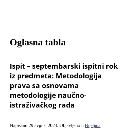
Oglasna tabla
Ispit – septembarski ispitni rok
iz predmeta: Metodologija
prava sa osnovama
metodologije naučno-
istraživačkog rada
Napisano
29 avgust 2023
. Objavljeno u
Bijeljina
.