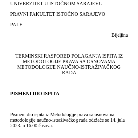
UNIVERZITET U ISTOČNOM SARAJEVU
PRAVNI FAKULTET ISTOČNO SARAJEVO
PALE
Bijeljina
TERMINSKI RASPORED POLAGANJA ISPITA IZ
METODOLOGIJE PRAVA SA OSNOVAMA
METODOLOGIJE NAUČNO-ISTRAŽIVAČKOG
RADA
PISMENI DIO ISPITA
Pismeni dio ispita iz Metodologije prava sa osnovama
metodologije naučno-istraživačkog rada održaće se 14. jula
2023. u 16.00 časova.