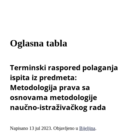
Oglasna tabla
Terminski raspored polaganja
ispita iz predmeta:
Metodologija prava sa
osnovama metodologije
naučno-istraživačkog rada
Napisano
13 jul 2023
. Objavljeno u
Bijeljina
.